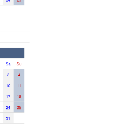
Sa
Su
3
4
10
11
17
18
24
25
31