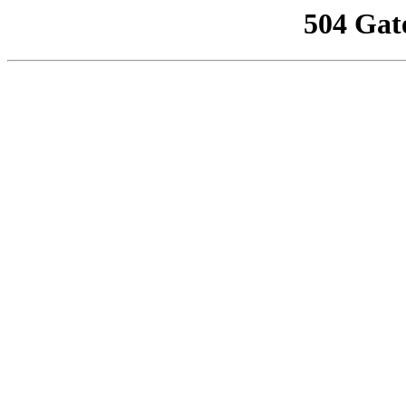
504 Gat